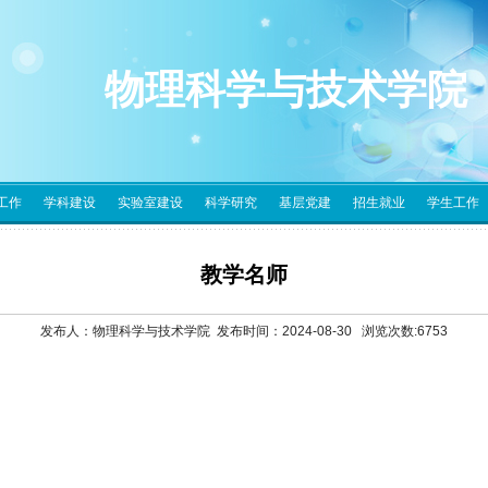
物理科学与技术学院
工作
学科建设
实验室建设
科学研究
基层党建
招生就业
学生工作
教学名师
发布人：物理科学与技术学院 发布时间：2024-08-30 浏览次数:
6753