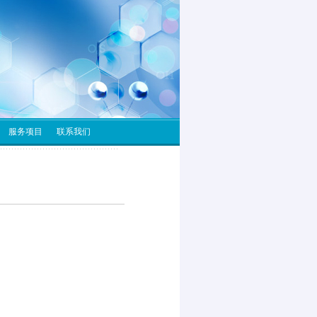
服务项目
联系我们