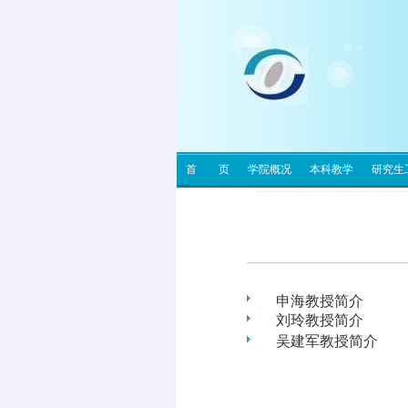
首 页
学院概况
本科教学
研究生
申海教授简介
刘玲教授简介
吴建军教授简介