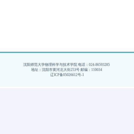
沈阳师范大学物理科学与技术学院 电话：024-86593285
地址：沈阳市黄河北大街253号 邮编：110034
辽ICP备05026612号-1